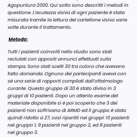
Agopuntura 2000. Qui sotto sono descritti i metodi in
questione. L’acutezza visiva di ogni paziente è stata
misurata tramite la lettura del cartellone visivo varie
volte durante il trattamento.
Metodo:
Tutti i pazienti coinvolti nello studio sono stati
reclutati con appositi annunci effettuati sulla
stampa. Sono stati scelti 30 tra coloro che avevano
fatto domanda. Ognuno dei partecipanti aveva con
sé una serie di rapporti compilati dall’oftalmologo
curante. Questo gruppo di 30 è stato diviso in 3
gruppi di 10 pazienti. Dopo un attento esame del
materiale disponibile si è poi scoperto che 3 dei
pazienti non soffrivano di ARMD ed il gruppo è stato
quindi ridotto a 27, così ripartiti nei gruppi: 10 pazienti
nel gruppo 1, 9 pazienti nel gruppo 2, ed 8 pazienti
nel gruppo 3.