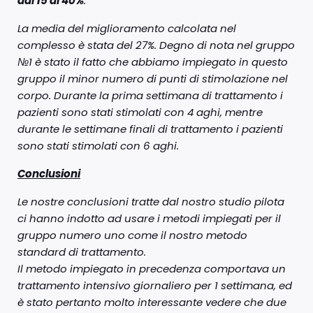
dal 15 al 40%
.
La media del miglioramento calcolata nel
complesso è stata del 27%. Degno di nota nel gruppo
№1 è stato il fatto che abbiamo impiegato in questo
gruppo il minor numero di punti di stimolazione nel
corpo. Durante la prima settimana di trattamento i
pazienti sono stati stimolati con 4 aghi, mentre
durante le settimane finali di trattamento i pazienti
sono stati stimolati con 6 aghi.
Conclusioni
Le nostre conclusioni tratte dal nostro studio pilota
ci hanno indotto ad usare i metodi impiegati per il
gruppo numero uno come il nostro metodo
standard di trattamento.
Il metodo impiegato in precedenza comportava un
trattamento intensivo giornaliero per 1 settimana, ed
è stato pertanto molto interessante vedere che due