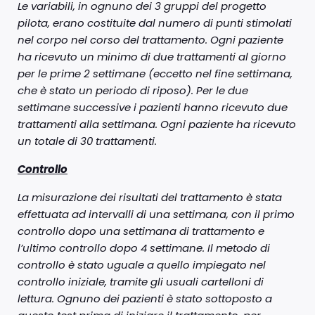
Le variabili, in ognuno dei 3 gruppi del progetto
pilota, erano costituite dal numero di punti stimolati
nel corpo nel corso del trattamento. Ogni paziente
ha ricevuto un minimo di due trattamenti al giorno
per le prime 2 settimane (eccetto nel fine settimana,
che è stato un periodo di riposo). Per le due
settimane successive i pazienti hanno ricevuto due
trattamenti alla settimana. Ogni paziente ha ricevuto
un totale di 30 trattamenti.
Controllo
La misurazione dei risultati del trattamento è stata
effettuata ad intervalli di una settimana, con il primo
controllo dopo una settimana di trattamento e
l’ultimo controllo dopo 4 settimane. Il metodo di
controllo è stato uguale a quello impiegato nel
controllo iniziale, tramite gli usuali cartelloni di
lettura. Ognuno dei pazienti è stato sottoposto a