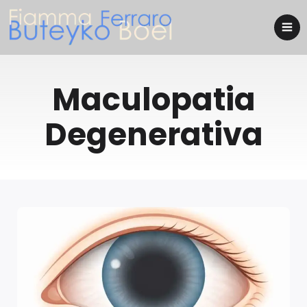
Maculopatia
Degenerativa