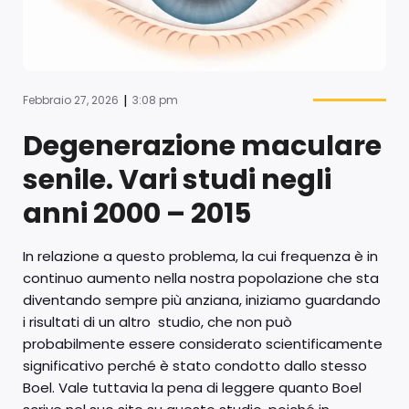
|
Febbraio 27, 2026
3:08 pm
Degenerazione maculare
senile. Vari studi negli
anni 2000 – 2015
In relazione a questo problema, la cui frequenza è in
continuo aumento nella nostra popolazione che sta
diventando sempre più anziana, iniziamo guardando
i risultati di un altro studio, che non può
probabilmente essere considerato scientificamente
significativo perché è stato condotto dallo stesso
Boel. Vale tuttavia la pena di leggere quanto Boel