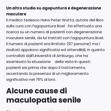
Un altro studio su agopuntura e degenerazione
maculare
Il medico tedesco Hans Peter Wutta, autore del libro
sulla cura con l’agopuntura Boel ha effettuato una
ricerca su un numero di pazienti con degenerazione
maculare senile, da lui trattati con l’agopuntura Boel.
Il numero di pazienti era limitato (97 persone) ma i
risultati appaiono significativi ed attendibili, in quanto
controllati dall’Università di Amburgo, che ha
esaminato la situazione della vista in questi
pazienti sia prima che dopo il trattamento,
accertando la presenza di un miglioramento
significativo nel 76% di loro.
Alcune cause di
maculopatia senile