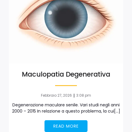
Maculopatia Degenerativa
|
Febbraio 27, 2026
3:08 pm
Degenerazione maculare senile. Vari studi negli anni
2000 – 2015 In relazione a questo problema, la cui[…]
READ MORE