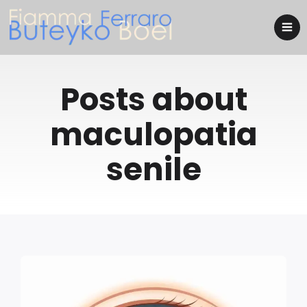
Posts about
maculopatia
senile