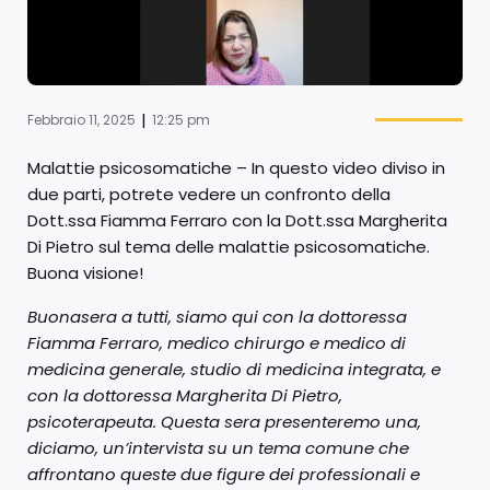
|
Febbraio 11, 2025
12:25 pm
Malattie psicosomatiche – In questo video diviso in
due parti, potrete vedere un confronto della
Dott.ssa Fiamma Ferraro con la Dott.ssa Margherita
Di Pietro sul tema delle malattie psicosomatiche.
Buona visione!
Buonasera a tutti, siamo qui con la dottoressa
Fiamma Ferraro, medico chirurgo e medico di
medicina generale, studio di medicina integrata, e
con la dottoressa Margherita Di Pietro,
psicoterapeuta. Questa sera presenteremo una,
diciamo, un’intervista su un tema comune che
affrontano queste due figure dei professionali e