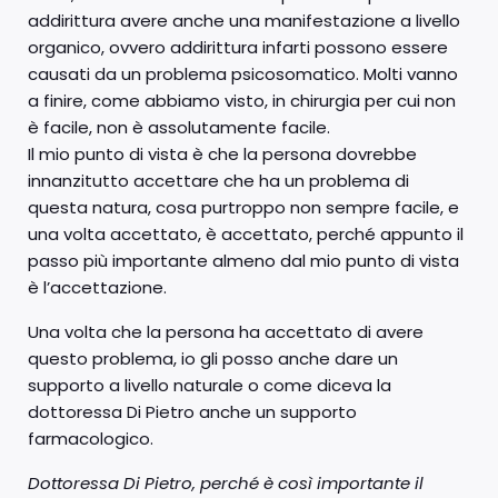
addirittura avere anche una manifestazione a livello
organico, ovvero addirittura infarti possono essere
causati da un problema psicosomatico. Molti vanno
a finire, come abbiamo visto, in chirurgia per cui non
è facile, non è assolutamente facile.
Il mio punto di vista è che la persona dovrebbe
innanzitutto accettare che ha un problema di
questa natura, cosa purtroppo non sempre facile, e
una volta accettato, è accettato, perché appunto il
passo più importante almeno dal mio punto di vista
è l’accettazione.
Una volta che la persona ha accettato di avere
questo problema, io gli posso anche dare un
supporto a livello naturale o come diceva la
dottoressa Di Pietro anche un supporto
farmacologico.
Dottoressa Di Pietro, perché è così importante il