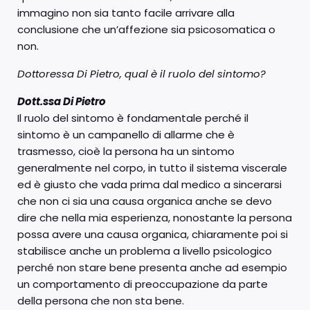
immagino non sia tanto facile arrivare alla
conclusione che un’affezione sia psicosomatica o
non.
Dottoressa Di Pietro, qual è il ruolo del sintomo?
Dott.ssa Di Pietro
Il ruolo del sintomo è fondamentale perché il
sintomo è un campanello di allarme che è
trasmesso, cioè la persona ha un sintomo
generalmente nel corpo, in tutto il sistema viscerale
ed è giusto che vada prima dal medico a sincerarsi
che non ci sia una causa organica anche se devo
dire che nella mia esperienza, nonostante la persona
possa avere una causa organica, chiaramente poi si
stabilisce anche un problema a livello psicologico
perché non stare bene presenta anche ad esempio
un comportamento di preoccupazione da parte
della persona che non sta bene.