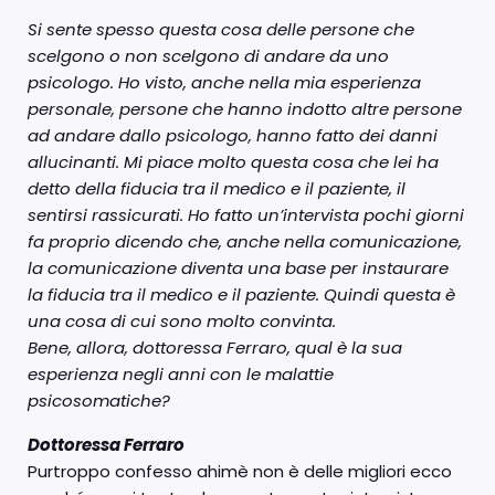
Si sente spesso questa cosa delle persone che
scelgono o non scelgono di andare da uno
psicologo. Ho visto, anche nella mia esperienza
personale, persone che hanno indotto altre persone
ad andare dallo psicologo, hanno fatto dei danni
allucinanti. Mi piace molto questa cosa che lei ha
detto della fiducia tra il medico e il paziente, il
sentirsi rassicurati. Ho fatto un’intervista pochi giorni
fa proprio dicendo che, anche nella comunicazione,
la comunicazione diventa una base per instaurare
la fiducia tra il medico e il paziente. Quindi questa è
una cosa di cui sono molto convinta.
Bene, allora, dottoressa Ferraro, qual è la sua
esperienza negli anni con le malattie
psicosomatiche?
Dottoressa Ferraro
Purtroppo confesso ahimè non è delle migliori ecco