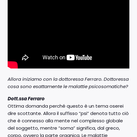
Allora iniziamo con la dottoressa Ferraro. Dottoressa
cosa sono esattamente le malattie psicosomatiche?
Dott.ssa Ferraro
Ottima domanda perché questo è un tema oserei
dire scottante. Allora il suffisso “psi” denota tutto ciò
che è connesso alla mente nel complesso globale
del soggetto, mentre “soma” significa, dal greco,
corpo, ovvero la parte organica. Le malattie