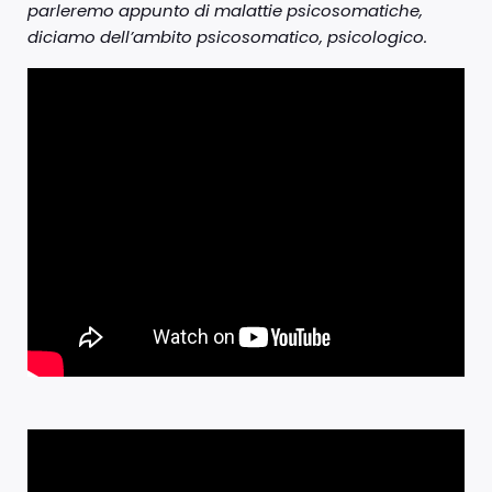
parleremo appunto di malattie psicosomatiche,
diciamo dell’ambito psicosomatico, psicologico.