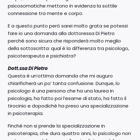
psicosomatiche mettono in evidenza la sottile
connessione tra mente e corpo.
E a questo punto però sarei molto grata se potessi
fare io una domanda alla dottoressa Di Pietro
perché sono sicura che risponderà molto meglio
della sottoscritta: qual è la differenza tra psicologo,
psicoterapeuta e psichiatra?
Dott.ssa Di Pietro
Questa è un’ottima domanda che mi auguro
chiarificherà un po’ tanta confusione. Dunque, lo
psicologo è una persona che ha una laurea in
psicologia, ha fatto poi l’esame di stato, ha fatto il
tirocinio e dopodiché ha preso una specializzazione
in psicoterapia.
Finché non si prende la specializzazione in
psicoterapia, che dura quattro anni, lo psicologo non