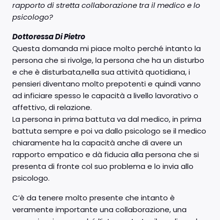
rapporto di stretta collaborazione tra il medico e lo
psicologo?
Dottoressa Di Pietro
Questa domanda mi piace molto perché intanto la
persona che si rivolge, la persona che ha un disturbo
e che è disturbata,nella sua attività quotidiana, i
pensieri diventano molto prepotenti e quindi vanno
ad inficiare spesso le capacità a livello lavorativo o
affettivo, di relazione.
La persona in prima battuta va dal medico, in prima
battuta sempre e poi va dallo psicologo se il medico
chiaramente ha la capacità anche di avere un
rapporto empatico e dà fiducia alla persona che si
presenta di fronte col suo problema e lo invia allo
psicologo.
C’è da tenere molto presente che intanto è
veramente importante una collaborazione, una