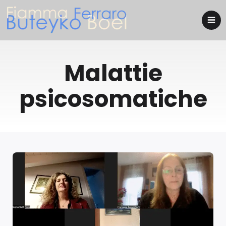
Malattie
psicosomatiche