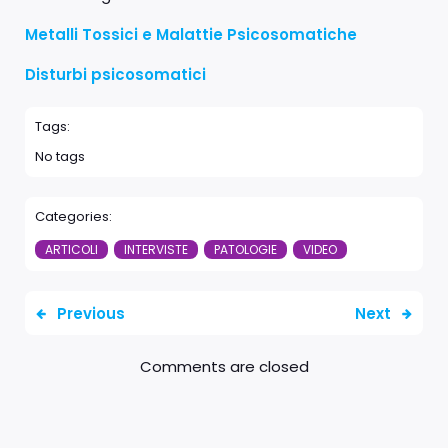
Metalli Tossici e Malattie Psicosomatiche
Disturbi psicosomatici
Tags:
No tags
Categories:
ARTICOLI
INTERVISTE
PATOLOGIE
VIDEO
Previous
Next
Comments are closed