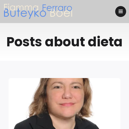
Posts about dieta