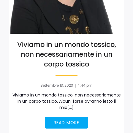
Viviamo in un mondo tossico,
non necessariamente in un
corpo tossico
|
Settembre 13, 2023
4:44 pm
Viviamo in un mondo tossico, non necessariamente
in un corpo tossico. Alcuni forse avranno letto il
mio[…]
READ MORE