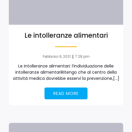
Le intolleranze alimentari
|
Febbraio 9, 2021
7:28 pm
Le intolleranze alimentari: l’individuazione delle
intolleranze alimentariRitengo che al centro della
attività medica dovrebbe esservi la prevenzione,[…]
READ MORE