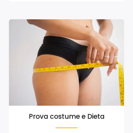
Prova costume e Dieta