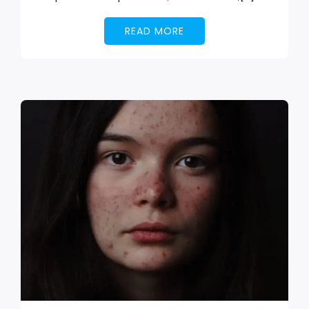
READ MORE