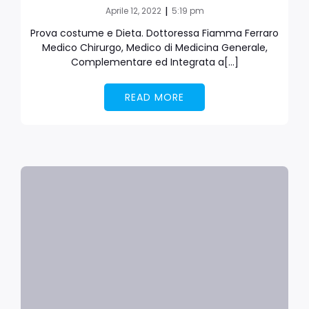
|
Aprile 12, 2022
5:19 pm
Prova costume e Dieta. Dottoressa Fiamma Ferraro
Medico Chirurgo, Medico di Medicina Generale,
Complementare ed Integrata a[…]
READ MORE