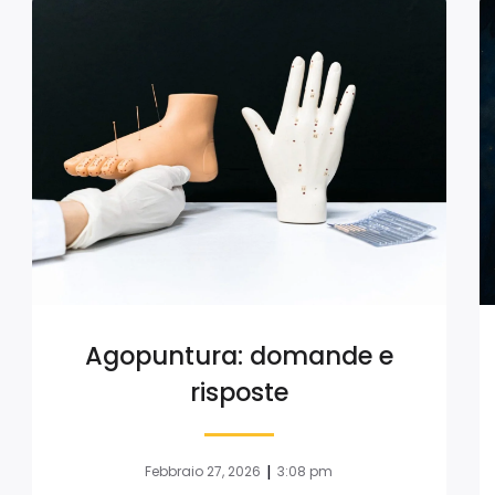
Agopuntura: domande e
risposte
|
Febbraio 27, 2026
3:08 pm