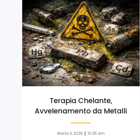
Terapia Chelante,
Avvelenamento da Metalli
|
Marzo 3, 2026
10:35 am