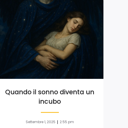
Quando il sonno diventa un
incubo
|
Settembre 1, 2025
2:55 pm