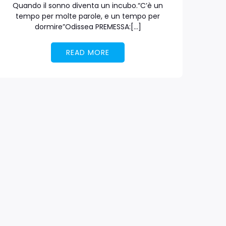
Quando il sonno diventa un incubo.“C’è un
tempo per molte parole, e un tempo per
dormire”Odissea PREMESSA:[…]
READ MORE