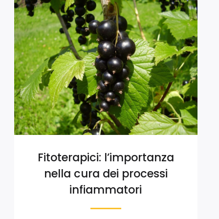
Fitoterapici: l’importanza
nella cura dei processi
infiammatori