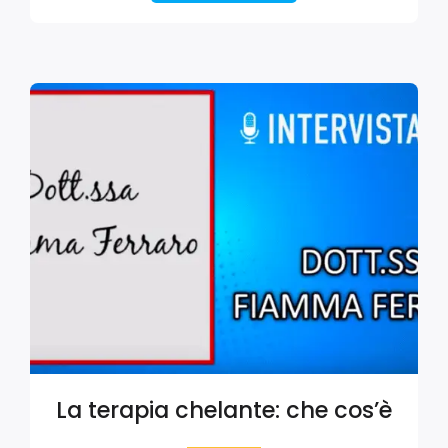
La terapia chelante: che cos’è