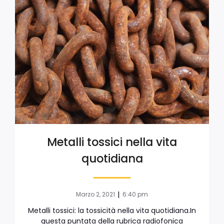
Metalli tossici nella vita
quotidiana
|
Marzo 2, 2021
6:40 pm
Metalli tossici: la tossicità nella vita quotidiana.In
questa puntata della rubrica radiofonica