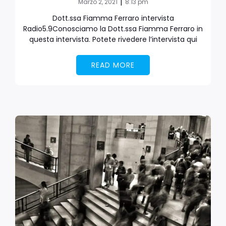
|
Marzo 2, 2021
8:13 pm
Dott.ssa Fiamma Ferraro intervista
Radio5.9Conosciamo la Dott.ssa Fiamma Ferraro in
questa intervista. Potete rivedere l’intervista qui
READ MORE