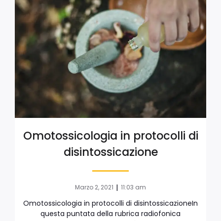
Omotossicologia in protocolli di
disintossicazione
|
Marzo 2, 2021
11:03 am
Omotossicologia in protocolli di disintossicazioneIn
questa puntata della rubrica radiofonica