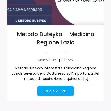
Metodo Buteyko – Medicina
Regione Lazio
|
Marzo 2, 2021
8:17 pm
Metodo Buteyko Intervista su Medicina Regione
LazioIntervista della Dottoressa sull’importanza del
metodo di respirazione e quindi del[…]
READ MORE