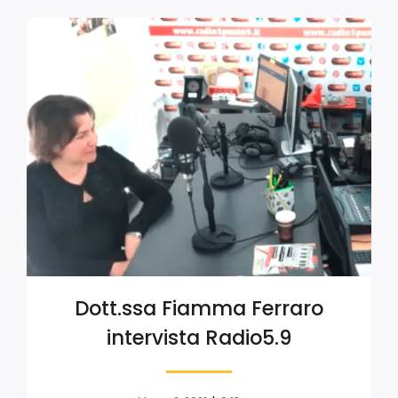
Dott.ssa Fiamma Ferraro
intervista Radio5.9