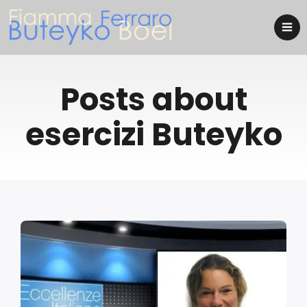
Posts about
esercizi Buteyko