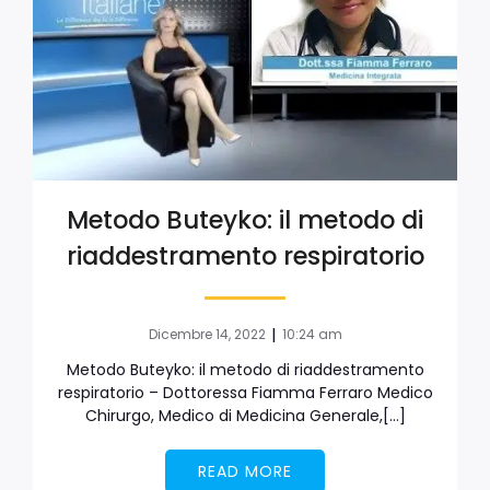
Metodo Buteyko: il metodo di
riaddestramento respiratorio
|
Dicembre 14, 2022
10:24 am
Metodo Buteyko: il metodo di riaddestramento
respiratorio – Dottoressa Fiamma Ferraro Medico
Chirurgo, Medico di Medicina Generale,[…]
READ MORE