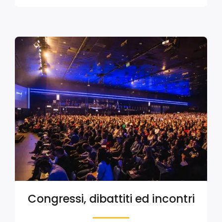
Congressi, dibattiti ed incontri