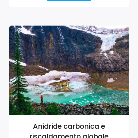
Anidride carbonica e
riscaldamento globale