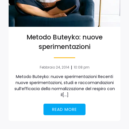
Metodo Buteyko: nuove
sperimentazioni
|
Febbraio 24, 2014
10:08 pm
Metodo Buteyko: nuove sperimentazioni Recenti
nuove sperimentazioni, studi e raccomandazioni
sull’efficacia della normalizzazione del respiro con
il[…]
READ MORE