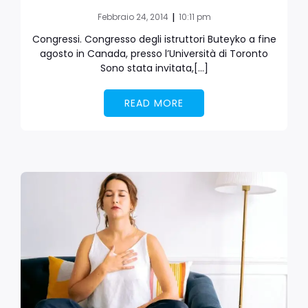
|
Febbraio 24, 2014
10:11 pm
Congressi. Congresso degli istruttori Buteyko a fine
agosto in Canada, presso l’Università di Toronto
Sono stata invitata,[…]
READ MORE