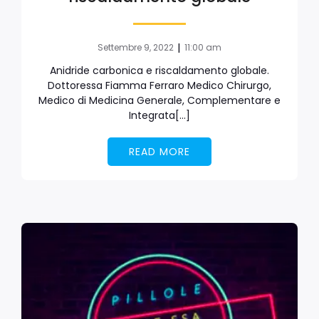
|
Settembre 9, 2022
11:00 am
Anidride carbonica e riscaldamento globale.
Dottoressa Fiamma Ferraro Medico Chirurgo,
Medico di Medicina Generale, Complementare e
Integrata[…]
READ MORE