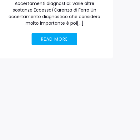
Accertamenti diagnostici: varie altre
sostanze Eccesso/Carenza di Ferro Un
accertamento diagnostico che considero
molto importante è poi[…]
READ MORE