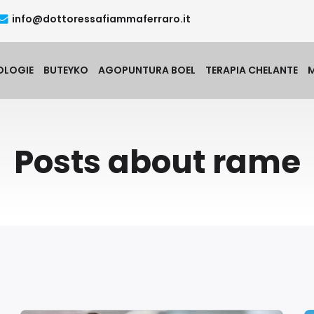
info@dottoressafiammaferraro.it
OLOGIE
BUTEYKO
AGOPUNTURA BOEL
TERAPIA CHELANTE
Posts about rame