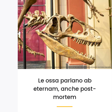
Le ossa parlano ab
eternam, anche post-
mortem