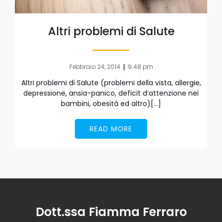
Altri problemi di Salute
|
Febbraio 24, 2014
9:48 pm
Altri problemi di Salute (problemi della vista, allergie,
depressione, ansia-panico, deficit d’attenzione nei
bambini, obesità ed altro)[…]
READ MORE
Dott.ssa Fiamma Ferraro