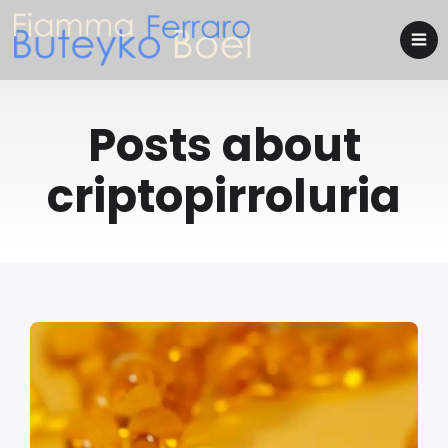
Posts about
criptopirroluria