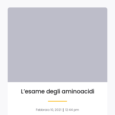
L’esame degli aminoacidi
|
Febbraio 10, 2021
12:44 pm