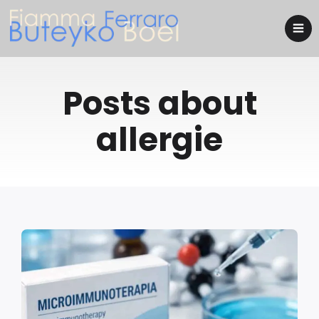
Posts about
allergie