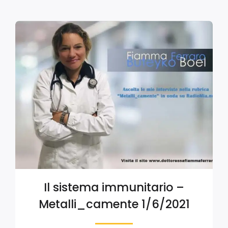
Il sistema immunitario –
Metalli_camente 1/6/2021