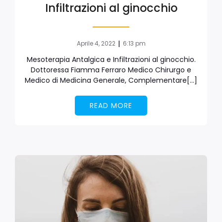
Infiltrazioni al ginocchio
|
Aprile 4, 2022
6:13 pm
Mesoterapia Antalgica e Infiltrazioni al ginocchio.
Dottoressa Fiamma Ferraro Medico Chirurgo e
Medico di Medicina Generale, Complementare[…]
READ MORE