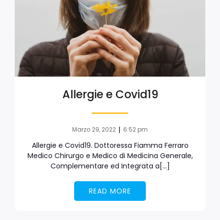
Allergie e Covid19
|
Marzo 29, 2022
6:52 pm
Allergie e Covid19. Dottoressa Fiamma Ferraro
Medico Chirurgo e Medico di Medicina Generale,
Complementare ed Integrata a[…]
READ MORE