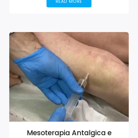
READ MORE
Mesoterapia Antalgica e