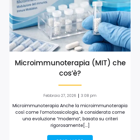
Microimmunoterapia (MIT) che
cos’è?
|
Febbraio 27, 2026
3:08 pm
Microimmunoterapia Anche la microimmunoterapia
così come l’omotossicologia, è considerata come
una evoluzione “moderna”, basata su criteri
rigorosamente[…]