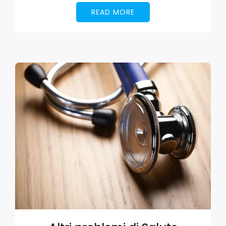
READ MORE