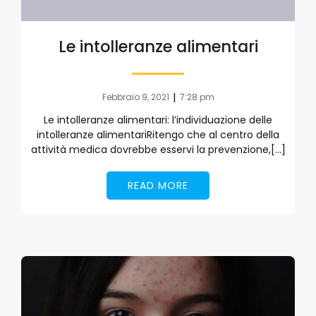
Le intolleranze alimentari
|
Febbraio 9, 2021
7:28 pm
Le intolleranze alimentari: l’individuazione delle
intolleranze alimentariRitengo che al centro della
attività medica dovrebbe esservi la prevenzione,[…]
READ MORE