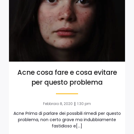
Acne cosa fare e cosa evitare
per questo problema
|
Febbraio 8, 2020
1:30 pm
Acne Prima di parlare dei possibili rimedi per questo
problema, non certo grave ma indubbiamente
fastidioso e[…]