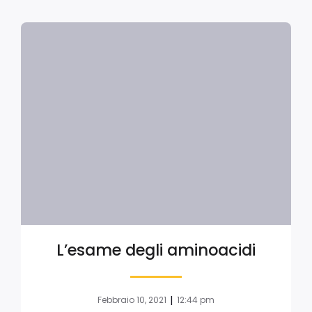
L’esame degli aminoacidi
|
Febbraio 10, 2021
12:44 pm