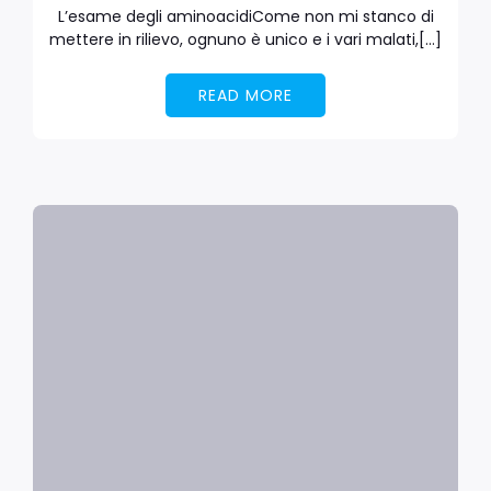
L’esame degli aminoacidiCome non mi stanco di
mettere in rilievo, ognuno è unico e i vari malati,[…]
READ MORE